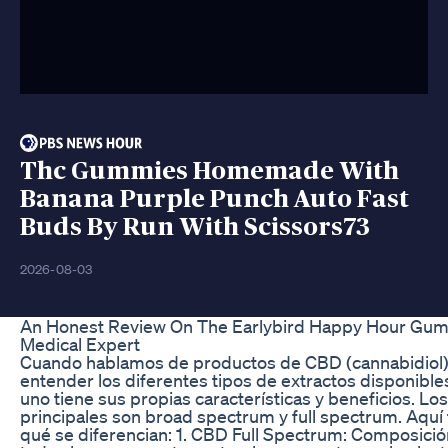
Thc Gummies Homemade With
Banana Purple Punch Auto Fast
Buds By Run With Scissors73
2026-08-03
An Honest Review On The Earlybird Happy Hour Gu
Medical Expert
Cuando hablamos de productos de CBD (cannabidiol),
entender los diferentes tipos de extractos disponible
uno tiene sus propias características y beneficios. Lo
principales son broad spectrum y full spectrum. Aquí 
qué se diferencian: 1. CBD Full Spectrum: Composició